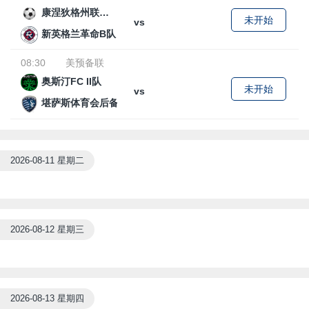
康涅狄格州联合FC
未开始
vs
新英格兰革命B队
08:30
美预备联
奥斯汀FC II队
未开始
vs
堪萨斯体育会后备队
2026-08-11 星期二
2026-08-12 星期三
2026-08-13 星期四