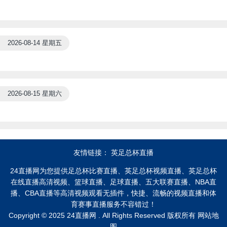
2026-08-14 星期五
2026-08-15 星期六
友情链接：
英足总杯直播
24直播网为您提供足总杯比赛直播、英足总杯视频直播、英足总杯
在线直播高清视频、篮球直播、足球直播、五大联赛直播、NBA直
播、CBA直播等高清视频观看无插件，快捷、流畅的视频直播和体
育赛事直播服务不容错过！
Copyright © 2025 24直播网 . All Rights Reserved 版权所有
网站地
图